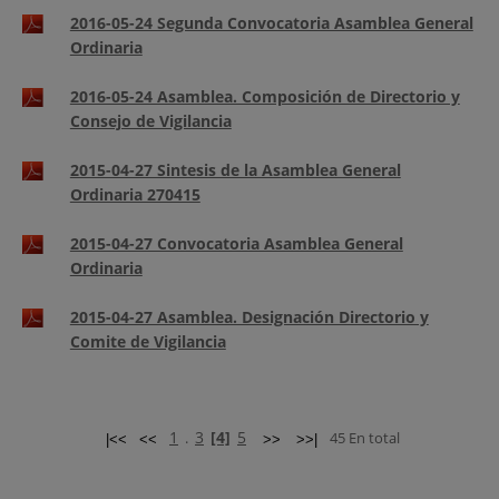
2016-05-24 Segunda Convocatoria Asamblea General
Ordinaria
2016-05-24 Asamblea. Composición de Directorio y
Consejo de Vigilancia
2015-04-27 Sintesis de la Asamblea General
Ordinaria 270415
2015-04-27 Convocatoria Asamblea General
Ordinaria
2015-04-27 Asamblea. Designación Directorio y
Comite de Vigilancia
1
3
[4]
5
.
45 En total