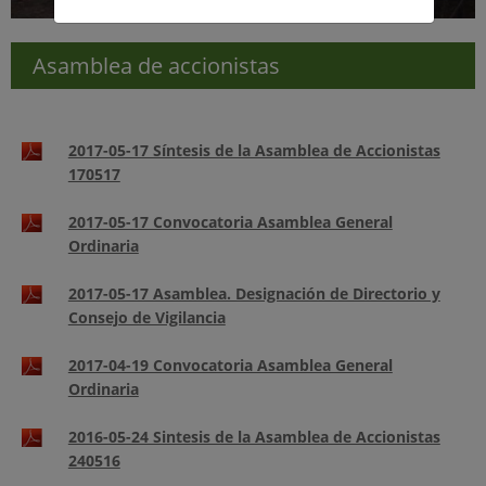
Asamblea de accionistas
2017-05-17 Síntesis de la Asamblea de Accionistas
170517
2017-05-17 Convocatoria Asamblea General
Ordinaria
2017-05-17 Asamblea. Designación de Directorio y
Consejo de Vigilancia
2017-04-19 Convocatoria Asamblea General
Ordinaria
2016-05-24 Sintesis de la Asamblea de Accionistas
240516