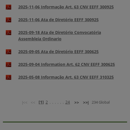
2025-11-06 Informação Art. 63 CNV EEFF 300925
2025-11-06 Ata de Diretório EEFF 300925
2025-09-18 Ata de Diretório Convocatória
Assembleia Ordinario
2025-09-05 Ata de Diretório EEFF 300625
2025-09-04 Information Art. 62 CNV EEFF 300625
2025-05-08 Informação Art. 63 CNV EEFF 310325
[1]
2
24
. . . . . .
234 Global