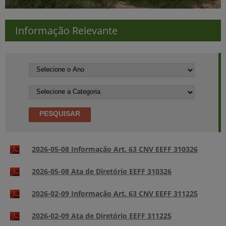
Informação Relevante
2026-05-08 Informação Art. 63 CNV EEFF 310326
2026-05-08 Ata de Diretório EEFF 310326
2026-02-09 Informação Art. 63 CNV EEFF 311225
2026-02-09 Ata de Diretório EEFF 311225